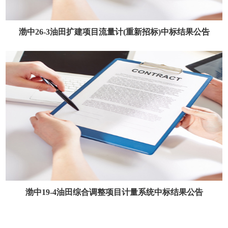
渤中26-3油田扩建项目流量计(重新招标)中标结果公告
渤中19-4油田综合调整项目计量系统中标结果公告