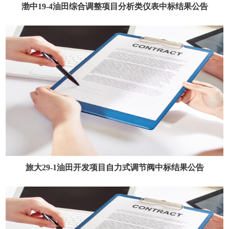
渤中19-4油田综合调整项目分析类仪表中标结果公告
旅大29-1油田开发项目自力式调节阀中标结果公告