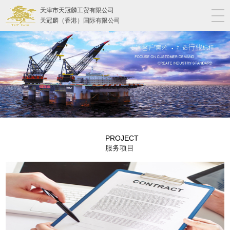
天津市天冠麟工贸有限公司
天冠麟（香港）国际有限公司
PROJECT
服务项目