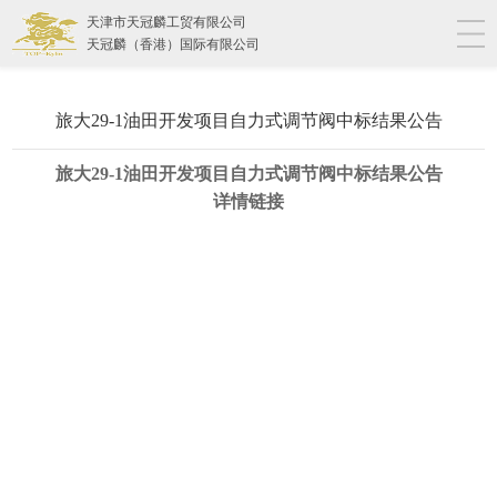
天津市天冠麟工贸有限公司
天冠麟（香港）国际有限公司
旅大29-1油田开发项目自力式调节阀中标结果公告
旅大29-1油田开发项目自力式调节阀中标结果公告
详情链接