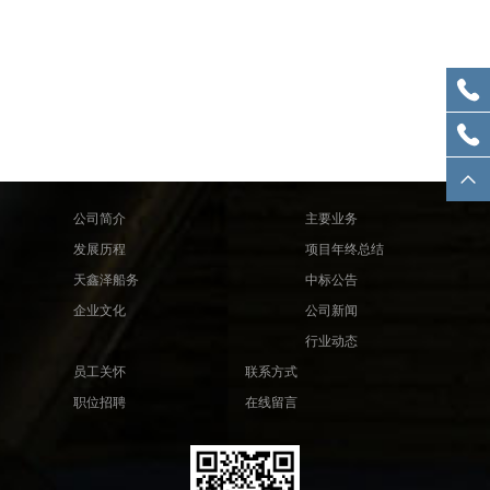
公司简介
主要业务
发展历程
项目年终总结
天鑫泽船务
中标公告
企业文化
公司新闻
行业动态
员工关怀
联系方式
职位招聘
在线留言