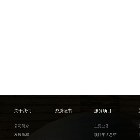
关于我们
资质证书
服务项目
公司简介
主要业务
发展历程
项目年终总结