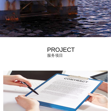
PROJECT
服务项目