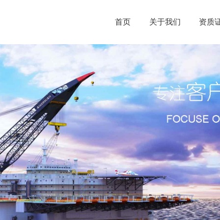
首页
关于我们
资质