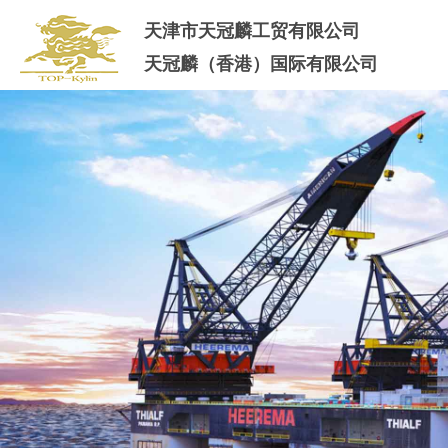
天津市天冠麟工贸有限公司
天冠麟（香港）国际有限公司