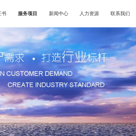
证书
服务项目
新闻中心
人力资源
联系我们