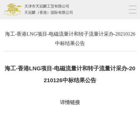
天津市天冠麟工贸有限公司
天冠麟（香港）国际有限公司
海工-香港LNG项目-电磁流量计和转子流量计采办-20210126
中标结果公告
海工-香港LNG项目-电磁流量计和转子流量计采办-20
210126中标结果公告
详情链接