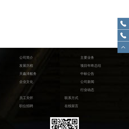
公司简介
主要业务
发展历程
项目年终总结
天鑫泽船务
中标公告
企业文化
公司新闻
行业动态
员工关怀
联系方式
职位招聘
在线留言