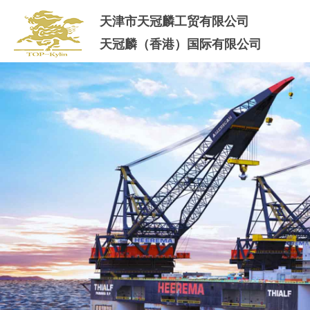
天津市天冠麟工贸有限公司
天冠麟（香港）国际有限公司