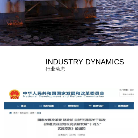
INDUSTRY DYNAMICS
行业动态