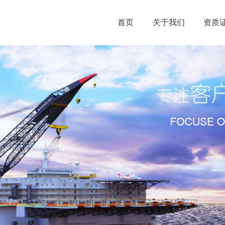
首页
关于我们
资质