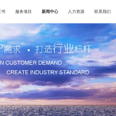
证书
服务项目
新闻中心
人力资源
联系我们