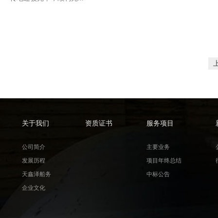
关于我们
资质证书
服务项目
公司简介
主要业务
发展历程
项目年终总结
天鑫泽船务
中标公告
企业文化