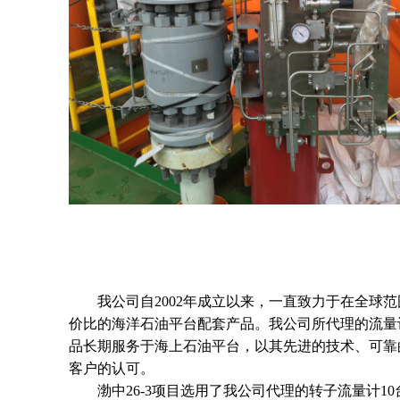
我公司自
2002
年成立以来，一直致力于在全球范
价比的海洋石油平台配套产品。我公司所代理的流量
品长期服务于海上石油平台，以其先进的技术、可靠
客户的认可。
渤中
26-3
项目选用了我公司代理的转子流量计
10