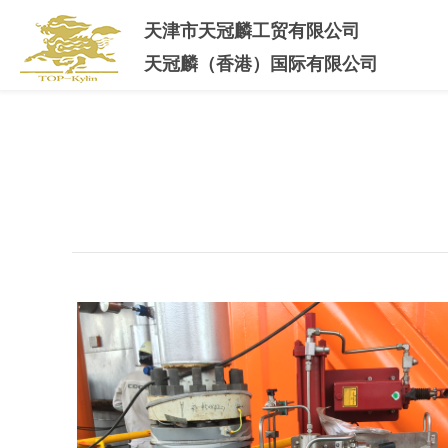
天津市天冠麟工贸有限公司
天冠麟（香港）国际有限公司