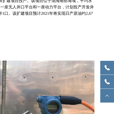
田扩建项目投产。该项目位于渤海南部海域，平均水
建一座无人井口平台和一座动力平台，计划投产开发井
井
1
口。该扩建项目预计
2021
年将实现日产原油约
2,67