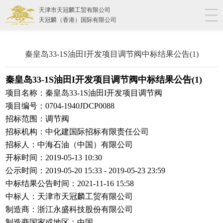
天津市天冠麟工贸有限公司
天冠麟（香港）国际有限公司
秦皇岛33-1S油田I开发项目调节阀中标结果公告(1)
秦皇岛33-1S油田I开发项目调节阀中标结果公告(1)
项目名称：秦皇岛33-1S油田I开发项目调节阀
项目编号：0704-1940JDCP0088
招标范围：调节阀
招标机构：中化建国际招标有限责任公司
招标人：中海石油（中国）有限公司
开标时间：2019-05-13 10:30
公示时间：2019-05-20 15:33 - 2019-05-23 23:59
中标结果公告时间：2021-11-16 15:58
中标人：天津市天冠麟工贸有限公司
制造商：浙江永盛科技股份有限公司
制造商国家或地区：中国