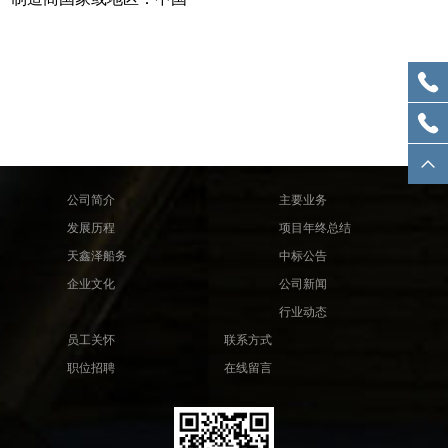
公司简介
主要业务
发展历程
项目年终总结
天鑫泽船务
中标公告
企业文化
公司新闻
行业动态
员工关怀
联系方式
职位招聘
在线留言