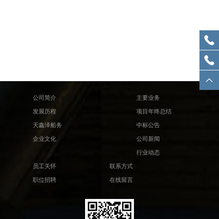
公司简介
主要业务
发展历程
项目年终总结
天鑫泽船务
中标公告
企业文化
公司新闻
行业动态
员工关怀
联系方式
职位招聘
在线留言