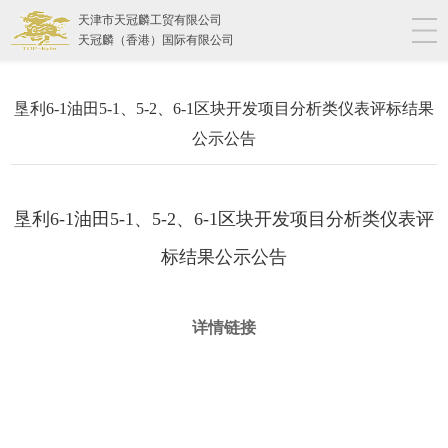
天津市天冠麟工贸有限公司
天冠麟（香港）国际有限公司
垦利6-1油田5-1、5-2、6-1区块开发项目分析类仪表评标结果
公示公告
垦利6-1油田5-1、5-2、6-1区块开发项目分析类仪表评
标结果公示公告
详情链接