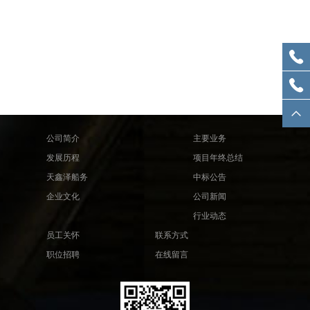
公司简介
主要业务
发展历程
项目年终总结
天鑫泽船务
中标公告
企业文化
公司新闻
行业动态
员工关怀
联系方式
职位招聘
在线留言