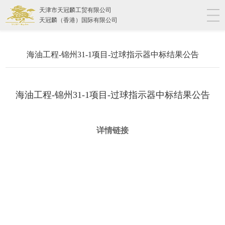
天津市天冠麟工贸有限公司
天冠麟（香港）国际有限公司
海油工程-锦州31-1项目-过球指示器中标结果公告
海油工程-锦州31-1项目-过球指示器中标结果公告
详情链接