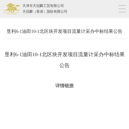
天津市天冠麟工贸有限公司
天冠麟（香港）国际有限公司
垦利6-1油田10-1北区块开发项目流量计采办中标结果公告
垦利6-1油田10-1北区块开发项目流量计采办中标结果
公告
详情链接