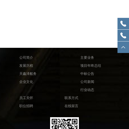
公司简介
主要业务
发展历程
项目年终总结
天鑫泽船务
中标公告
企业文化
公司新闻
行业动态
员工关怀
联系方式
职位招聘
在线留言