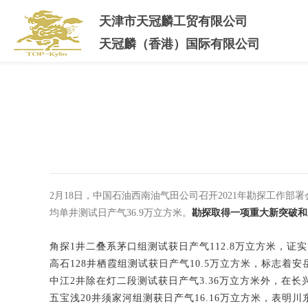
天津市天冠麟工贸有限公司
天冠麟（香港）国际有限公司
2月18日，中国石油西南油气田公司召开2021年勘探工作部
均单井测试日产气36.9万立方米。
勘探取得一项重大新突破和
角探1井二叠系茅口组测试获日产气112.8万立方米，证
高石128井栖霞组测试获日产气10.5万立方米，标志着
中江2井除在灯二段测试获日产气3.36万立方米外，在
五宝浅20井须家河组测获日产气16.16万立方米，表