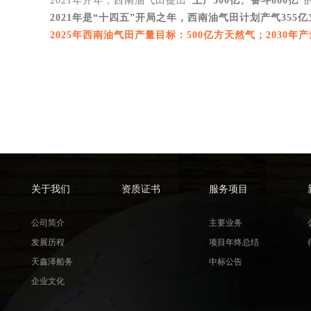
2021年开年，西南油气田提出
“上产500亿、奋斗800亿”
2021年是“十四五”开局之年，西南油气田计划产气355
2025年西南油气田产量目标：500亿方天然气；2030年
关于我们
资质证书
服务项目
公司简介
主要业务
发展历程
项目年终总结
天鑫泽船务
中标公告
企业文化