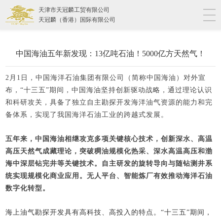
天津市天冠麟工贸有限公司
天冠麟（香港）国际有限公司
中国海油五年新发现：13亿吨石油！5000亿方天然气！
2月1日，中国海洋石油集团有限公司（简称中国海油）对外宣
布，“十三五”期间，中国海油坚持创新驱动战略，通过理论认识
和科研攻关，具备了独立自主勘探开发海洋油气资源的能力和完
备体系，实现了我国海洋石油工业的跨越式发展。
五年来，中国海油相继攻克多项关键核心技术，创新深水、高温
高压天然气成藏理论，突破稠油规模化热采、深水高温高压和渤
海中深层钻完井等关键技术。自主研发的旋转导向与随钻测井系
统实现规模化商业应用。无人平台、智能炼厂有效推动海洋石油
数字化转型。
海上油气勘探开发具有高科技、高投入的特点。“十三五”期间，