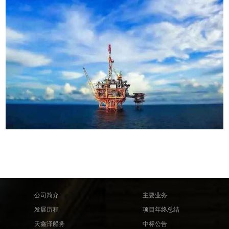
公司简介
主要业务
发展历程
项目年终总结
天鑫泽船务
中标公告