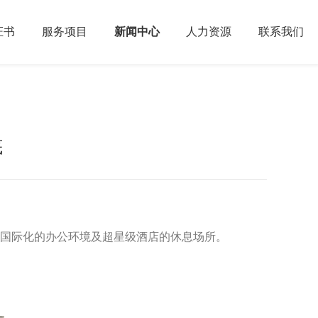
证书
服务项目
新闻中心
人力资源
联系我们
底
造国际化的办公环境及超星级酒店的休息场所。