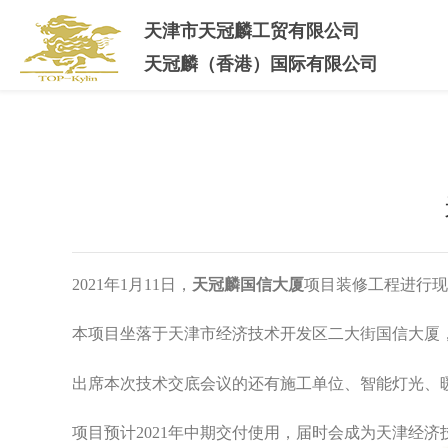
天津市天冠麟工贸有限公司
天冠麟（香港）国际有限公司
2021年1月11日，
天冠麟国信大厦
项目装修工程进行现
本项目坐落于天津市经济技术开发区二大街国信大厦
出席本次技术交底会议的还有
施工单位、
智能灯光、
项目预计2021年中期交付使用，届时会成为天津经