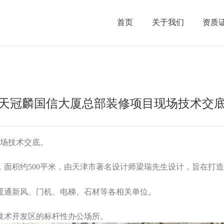
首页
关于我们
资质
天冠麟国信大厦总部装修项目现场技术交
场技术交底。
，面积约500平米，由天津市著名设计师梁瑞先生设计，旨在打
暖通新风、门机、电梯、石材等各相关单位。
济技术开发区的标杆性办公场所。